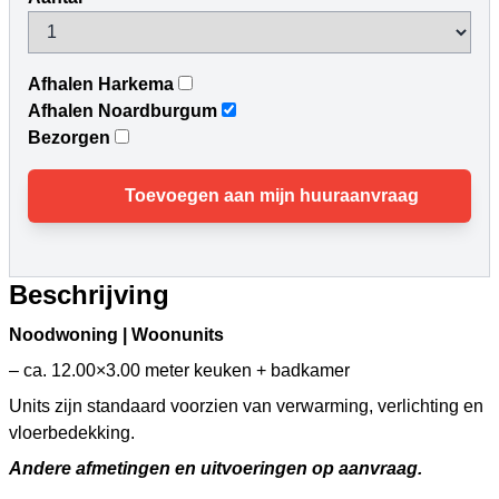
Afhalen Harkema
Afhalen Noardburgum
Bezorgen
Toevoegen aan mijn huuraanvraag
Beschrijving
Noodwoning | Woonunits
– ca. 12.00×3.00 meter keuken + badkamer
Units zijn standaard voorzien van verwarming, verlichting en
vloerbedekking.
Andere afmetingen en uitvoeringen op aanvraag.