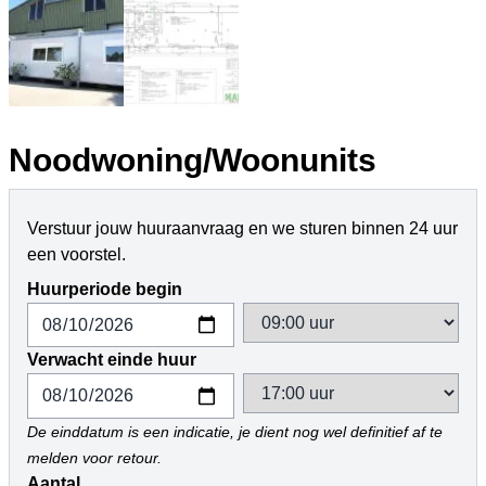
Noodwoning/Woonunits
Verstuur jouw huuraanvraag en we sturen binnen 24 uur
een voorstel.
Huurperiode begin
Verwacht einde huur
De einddatum is een indicatie, je dient nog wel definitief af te
melden voor retour.
Aantal