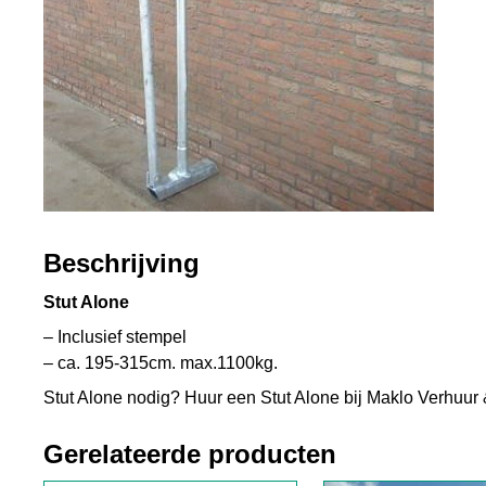
Beschrijving
Stut Alone
– Inclusief stempel
– ca. 195-315cm. max.1100kg.
Stut Alone nodig? Huur een Stut Alone bij Maklo Verhuur
Gerelateerde producten