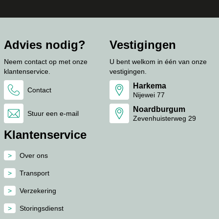
Advies nodig?
Vestigingen
Neem contact op met onze
U bent welkom in één van onze
klantenservice.
vestigingen.
Harkema
Contact
Nijewei 77
Noardburgum
Stuur een e-mail
Zevenhuisterweg 29
Klantenservice
Over ons
Transport
Verzekering
Storingsdienst