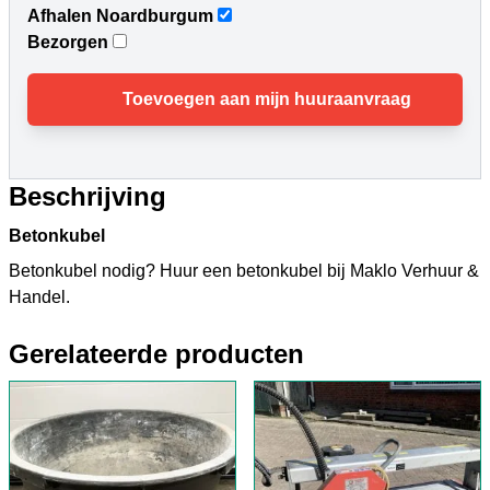
Afhalen Noardburgum
Bezorgen
Toevoegen aan mijn huuraanvraag
Beschrijving
Betonkubel
Betonkubel nodig? Huur een betonkubel bij Maklo Verhuur &
Handel.
Gerelateerde producten