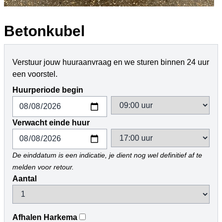
Betonkubel
Verstuur jouw huuraanvraag en we sturen binnen 24 uur
een voorstel.
Huurperiode begin
Verwacht einde huur
De einddatum is een indicatie, je dient nog wel definitief af te
melden voor retour.
Aantal
Afhalen Harkema