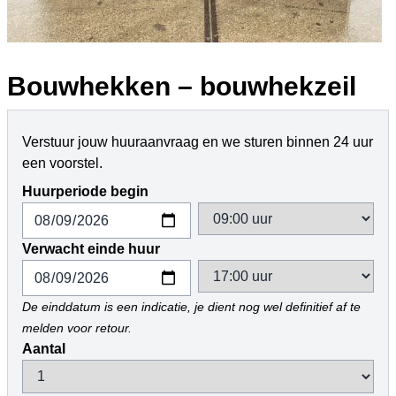
Bouwhekken – bouwhekzeil
Verstuur jouw huuraanvraag en we sturen binnen 24 uur
een voorstel.
Huurperiode begin
Verwacht einde huur
De einddatum is een indicatie, je dient nog wel definitief af te
melden voor retour.
Aantal