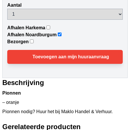
Aantal
Afhalen Harkema
Afhalen Noardburgum
Bezorgen
Toevoegen aan mijn huuraanvraag
Beschrijving
Pionnen
– oranje
Pionnen nodig? Huur het bij Maklo Handel & Verhuur.
Gerelateerde producten