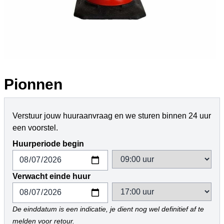
Pionnen
Verstuur jouw huuraanvraag en we sturen binnen 24 uur
een voorstel.
Huurperiode begin
Verwacht einde huur
De einddatum is een indicatie, je dient nog wel definitief af te
melden voor retour.