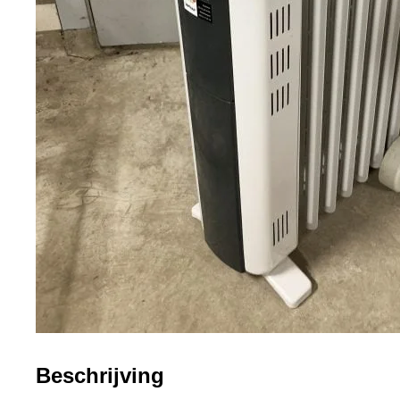
Beschrijving