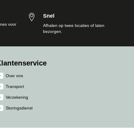
Snel
nes voor
Afhalen op twee locaties of laten
bezorgen.
lantenservice
Over ons
Transport
Verzekering
Storingsdienst