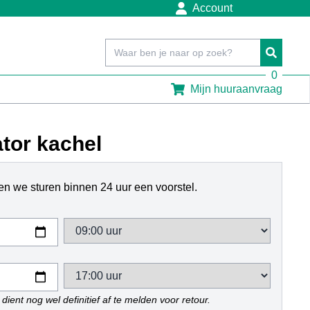
Account
0
Mijn huuraanvraag
tor kachel
n we sturen binnen 24 uur een voorstel.
dient nog wel definitief af te melden voor retour.