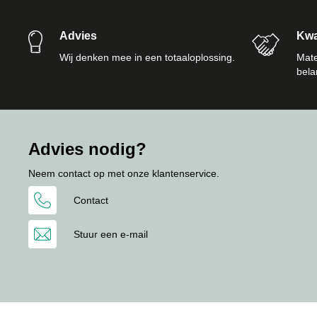
Advies
Kwal
Wij denken mee in een totaaloplossing.
Mate
bela
Advies nodig?
Neem contact op met onze klantenservice.
Contact
Stuur een e-mail