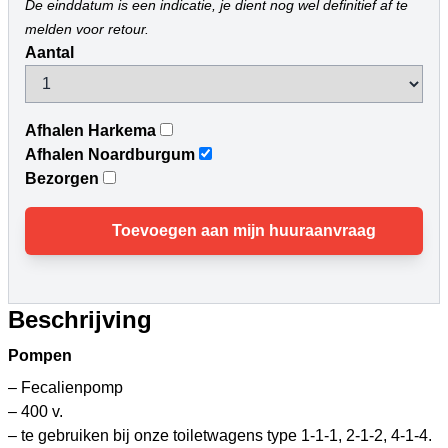
De einddatum is een indicatie, je dient nog wel definitief af te
melden voor retour.
Aantal
Afhalen Harkema
Afhalen Noardburgum
Bezorgen
Toevoegen aan mijn huuraanvraag
Beschrijving
Pompen
– Fecalienpomp
– 400 v.
– te gebruiken bij onze toiletwagens type 1-1-1, 2-1-2, 4-1-4.