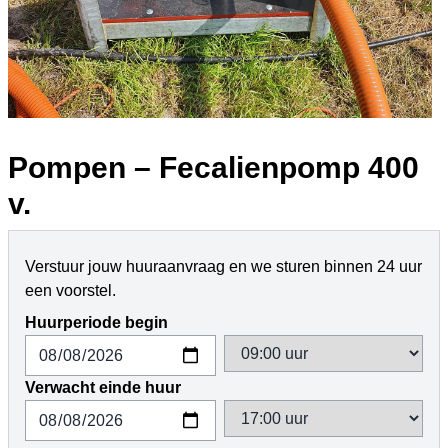
Pompen – Fecalienpomp 400
v.
Verstuur jouw huuraanvraag en we sturen binnen 24 uur
een voorstel.
Huurperiode begin
Verwacht einde huur