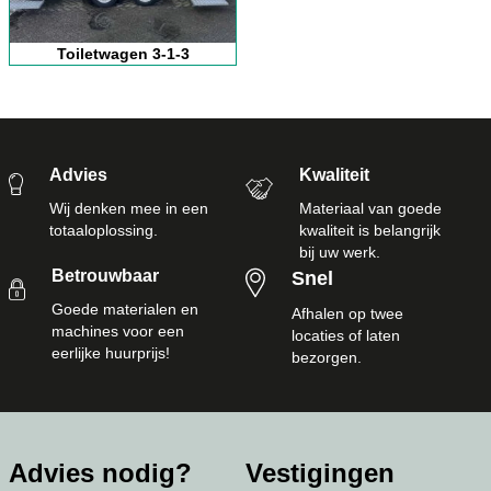
Toiletwagen 3-1-3
Advies
Kwaliteit
Wij denken mee in een
Materiaal van goede
totaaloplossing.
kwaliteit is belangrijk
bij uw werk.
Betrouwbaar
Snel
Goede materialen en
Afhalen op twee
machines voor een
locaties of laten
eerlijke huurprijs!
bezorgen.
Advies nodig?
Vestigingen