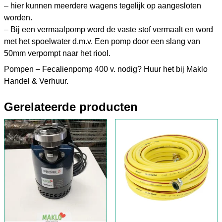
– hier kunnen meerdere wagens tegelijk op aangesloten
worden.
– Bij een vermaalpomp word de vaste stof vermaalt en word
met het spoelwater d.m.v. Een pomp door een slang van
50mm verpompt naar het riool.
Pompen – Fecalienpomp 400 v. nodig? Huur het bij Maklo
Handel & Verhuur.
Gerelateerde producten