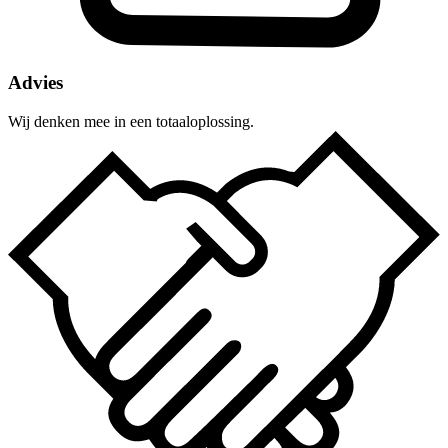
Advies
Wij denken mee in een totaaloplossing.