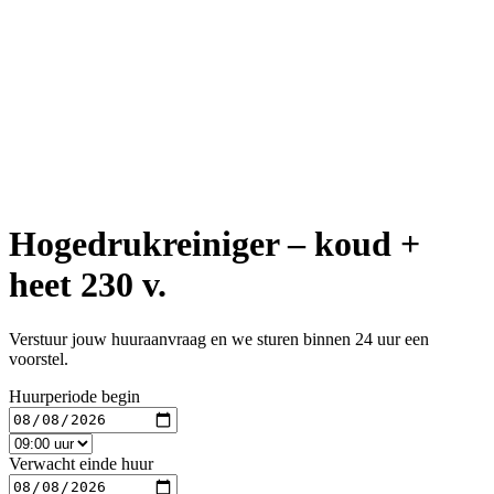
Hogedrukreiniger – koud +
heet 230 v.
Verstuur jouw huuraanvraag en we sturen binnen 24 uur een
voorstel.
Huurperiode begin
Verwacht einde huur