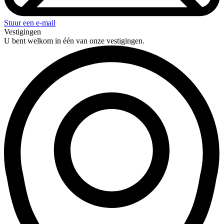
Stuur een e-mail
Vestigingen
U bent welkom in één van onze vestigingen.