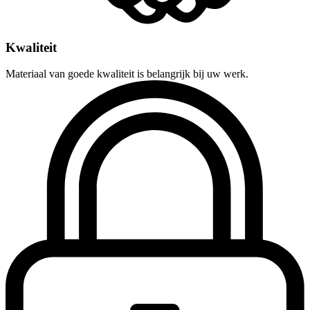
Kwaliteit
Materiaal van goede kwaliteit is belangrijk bij uw werk.