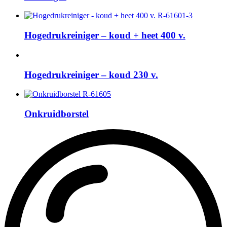
Hogedrukreiniger – koud + heet 400 v.
Hogedrukreiniger – koud 230 v.
Onkruidborstel