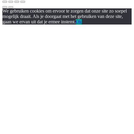
We gebruiken cookies om ervoor te zorgen dat onze site zo soepel
mogelijk draait. Als je doorgaat met het gebruiken van deze site,
gaan we ervan uit dat je ermee instemt.
Ok