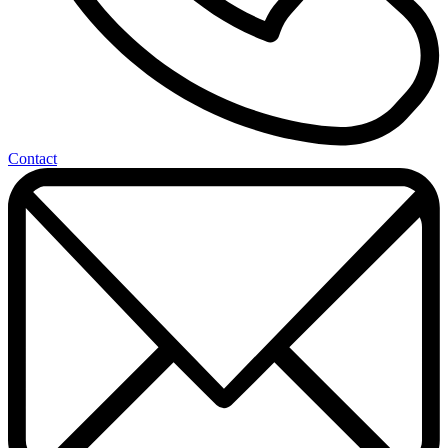
Contact