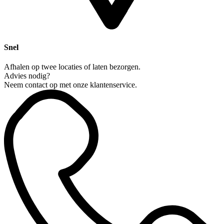
Snel
Afhalen op twee locaties of laten bezorgen.
Advies nodig?
Neem contact op met onze klantenservice.