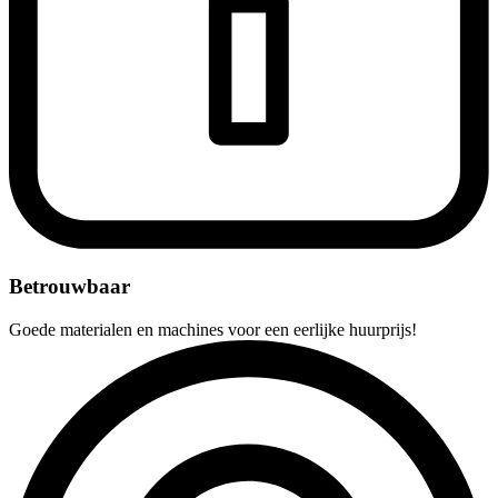
Betrouwbaar
Goede materialen en machines voor een eerlijke huurprijs!