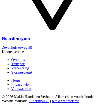
Noardburgum
Zevenhuisterweg 29
Klantenservice
Over ons
Transport
Verzekering
Storingsdienst
Home
Privacybeleid
Voorwaarden
© 2026 Maklo Handel en Verhuur | Alle rechten voorbehouden
Website realisatie:
Eldering-ICT
|
Krekt wat reclame