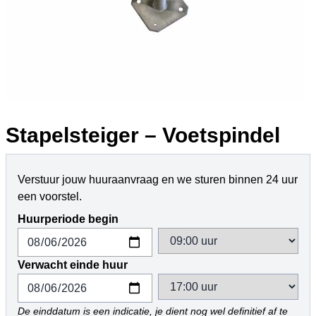
Stapelsteiger – Voetspindel
Verstuur jouw huuraanvraag en we sturen binnen 24 uur
een voorstel.
Huurperiode begin
Verwacht einde huur
De einddatum is een indicatie, je dient nog wel definitief af te