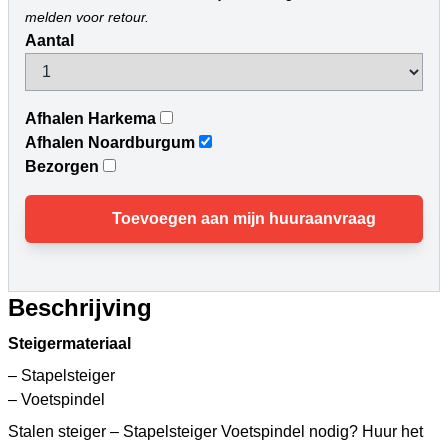
melden voor retour.
Aantal
Afhalen Harkema
Afhalen Noardburgum
Bezorgen
Toevoegen aan mijn huuraanvraag
Beschrijving
Steigermateriaal
– Stapelsteiger
– Voetspindel
Stalen steiger – Stapelsteiger Voetspindel nodig? Huur het