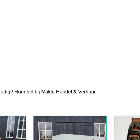
dig? Huur het bij Maklo Handel & Verhuur.