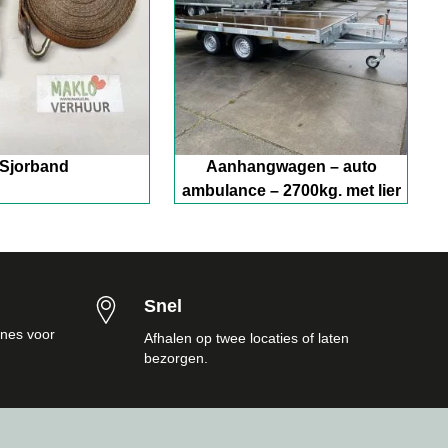
Sjorband
Aanhangwagen – auto
ambulance – 2700kg. met lier
Snel
nes voor
Afhalen op twee locaties of laten
bezorgen.