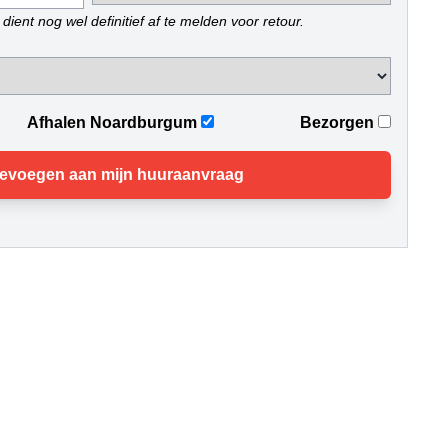
dient nog wel definitief af te melden voor retour.
Afhalen Noardburgum
Bezorgen
evoegen aan mijn huuraanvraag