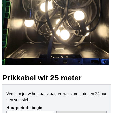
Prikkabel wit 25 meter
Verstuur jouw huuraanvraag en we sturen binnen 24 uur
een voorstel.
Huurperiode begin