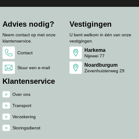
Advies nodig?
Vestigingen
Neem contact op met onze
U bent welkom in één van onze
klantenservice.
vestigingen.
Harkema
Contact
Nijewei 77
Noardburgum
Stuur een e-mail
Zevenhuisterweg 29
Klantenservice
Over ons
Transport
Verzekering
Storingsdienst