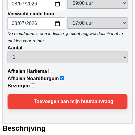
Verwacht einde huur
De einddatum is een indicatie, je dient nog wel definitief af te
melden voor retour.
Aantal
Afhalen Harkema
Afhalen Noardburgum
Bezorgen
Toevoegen aan mijn huuraanvraag
Beschrijving