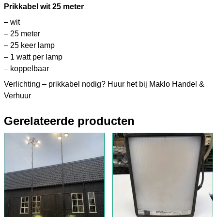
Prikkabel wit 25 meter
– wit
– 25 meter
– 25 keer lamp
– 1 watt per lamp
– koppelbaar
Verlichting – prikkabel nodig? Huur het bij Maklo Handel &
Verhuur
Gerelateerde producten