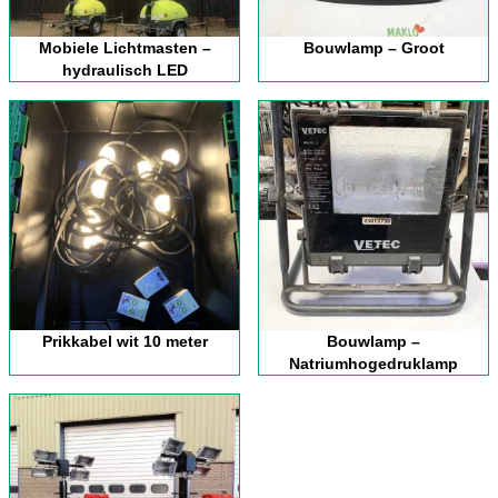
Mobiele Lichtmasten –
Bouwlamp – Groot
hydraulisch LED
Prikkabel wit 10 meter
Bouwlamp –
Natriumhogedruklamp