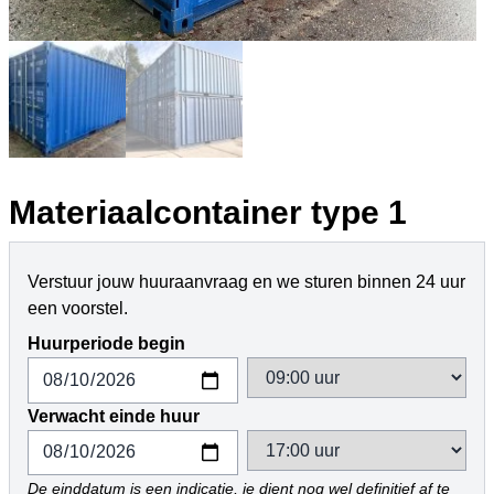
Materiaalcontainer type 1
Verstuur jouw huuraanvraag en we sturen binnen 24 uur
een voorstel.
Huurperiode begin
Verwacht einde huur
De einddatum is een indicatie, je dient nog wel definitief af te