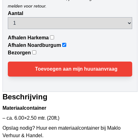
melden voor retour.
Aantal
Afhalen Harkema
Afhalen Noardburgum
Bezorgen
Toevoegen aan mijn huuraanvraag
Beschrijving
Materiaalcontainer
– ca. 6.00×2.50 mtr. (20ft.)
Opslag nodig? Huur een materiaalcontainer bij Maklo
Verhuur & Handel.