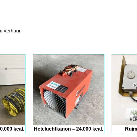
& Verhuur.
0.000 kcal.
Heteluchtkanon – 24.000 kcal.
Ruim