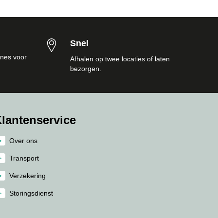
Snel
nes voor
Afhalen op twee locaties of laten
bezorgen.
lantenservice
Over ons
Transport
Verzekering
Storingsdienst