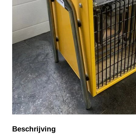
Beschrijving