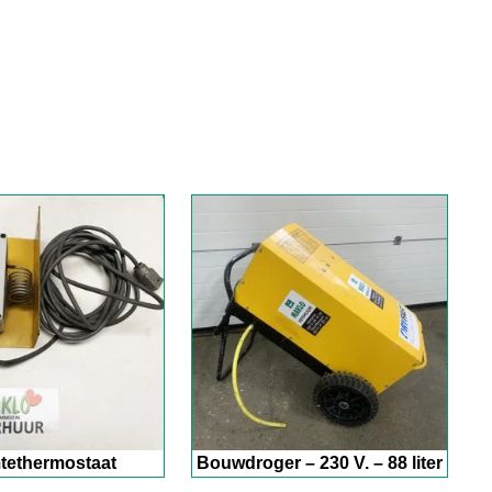
tethermostaat
Bouwdroger – 230 V. – 88 liter