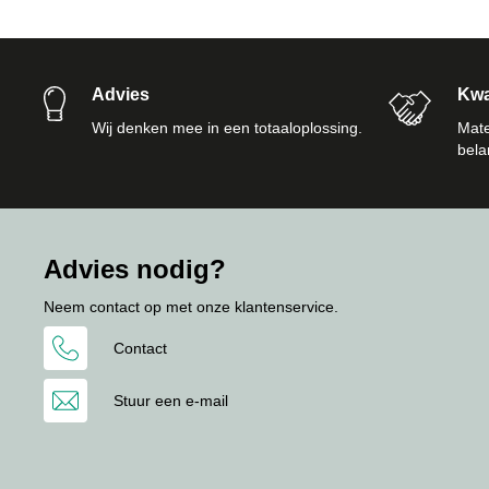
Advies
Kwal
Wij denken mee in een totaaloplossing.
Mate
bela
Advies nodig?
Neem contact op met onze klantenservice.
Contact
Stuur een e-mail