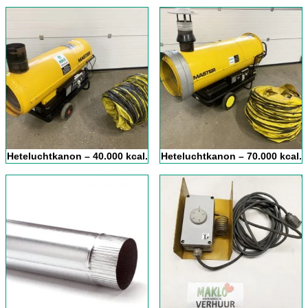
Heteluchtkanon – 40.000 kcal.
Heteluchtkanon – 70.000 kcal.