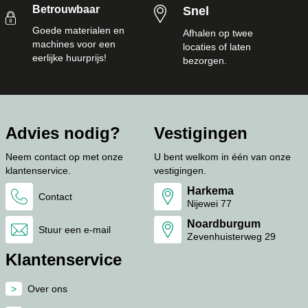
Betrouwbaar
Snel
Goede materialen en
Afhalen op twee
machines voor een
locaties of laten
eerlijke huurprijs!
bezorgen.
Advies nodig?
Vestigingen
Neem contact op met onze
U bent welkom in één van onze
klantenservice.
vestigingen.
Harkema
Contact
Nijewei 77
Noardburgum
Stuur een e-mail
Zevenhuisterweg 29
Klantenservice
Over ons